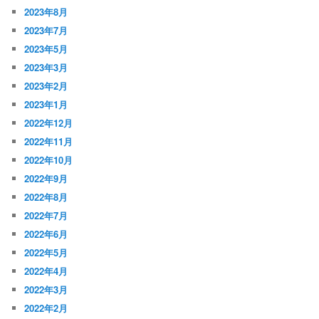
2023年8月
2023年7月
2023年5月
2023年3月
2023年2月
2023年1月
2022年12月
2022年11月
2022年10月
2022年9月
2022年8月
2022年7月
2022年6月
2022年5月
2022年4月
2022年3月
2022年2月