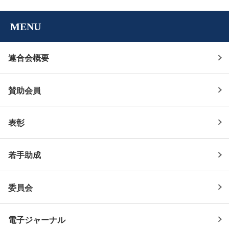
MENU
連合会概要
賛助会員
表彰
若手助成
委員会
電子ジャーナル