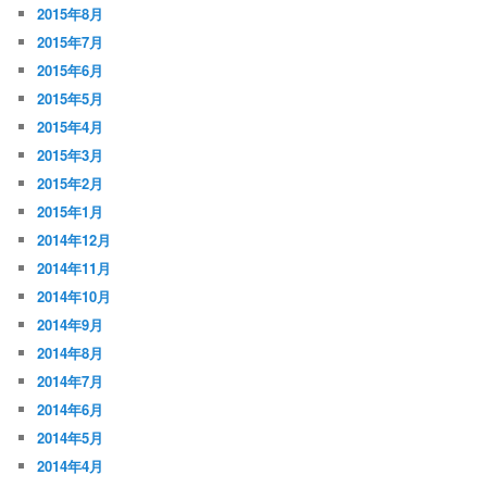
2015年8月
2015年7月
2015年6月
2015年5月
2015年4月
2015年3月
2015年2月
2015年1月
2014年12月
2014年11月
2014年10月
2014年9月
2014年8月
2014年7月
2014年6月
2014年5月
2014年4月