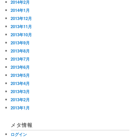
2014年2月
2014年1月
2013年12月
2013年11月
2013年10月
2013年9月
2013年8月
2013年7月
2013年6月
2013年5月
2013年4月
2013年3月
2013年2月
2013年1月
メタ情報
ログイン