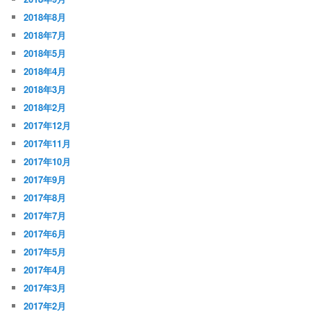
2018年8月
2018年7月
2018年5月
2018年4月
2018年3月
2018年2月
2017年12月
2017年11月
2017年10月
2017年9月
2017年8月
2017年7月
2017年6月
2017年5月
2017年4月
2017年3月
2017年2月