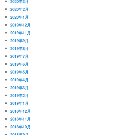
2020年3月
2020年2月
2020年1月
2019年12月
2019年11月
2019年9月
2019年8月
2019年7月
2019年6月
2019年5月
2019年4月
2019年3月
2019年2月
2019年1月
2018年12月
2018年11月
2018年10月
2018年9月