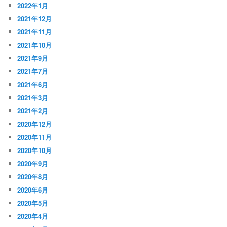
2022年1月
2021年12月
2021年11月
2021年10月
2021年9月
2021年7月
2021年6月
2021年3月
2021年2月
2020年12月
2020年11月
2020年10月
2020年9月
2020年8月
2020年6月
2020年5月
2020年4月