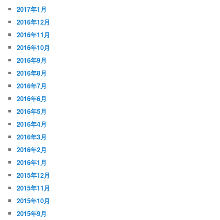
2017年1月
2016年12月
2016年11月
2016年10月
2016年9月
2016年8月
2016年7月
2016年6月
2016年5月
2016年4月
2016年3月
2016年2月
2016年1月
2015年12月
2015年11月
2015年10月
2015年9月