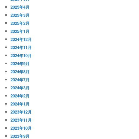
2025年4月
2025年3月
2025年2月
2025年1月
2024年12月
2024年11月
2024年10月
2024年9月
2024年8月
2024年7月
2024年3月
2024年2月
2024年1月
2023年12月
2023年11月
2023年10月
2023年9月