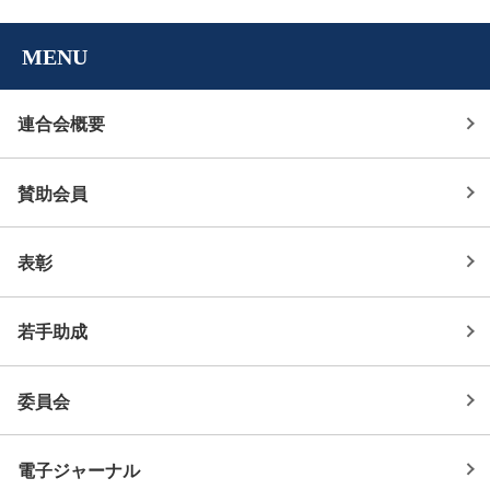
MENU
連合会概要
賛助会員
表彰
若手助成
委員会
電子ジャーナル