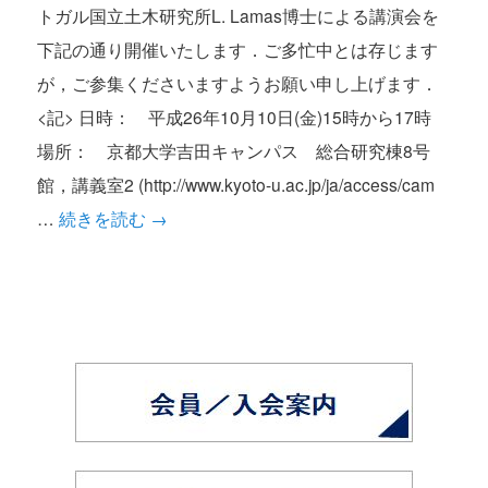
トガル国立土木研究所L. Lamas博士による講演会を
下記の通り開催いたします．ご多忙中とは存じます
が，ご参集くださいますようお願い申し上げます．
<記> 日時： 平成26年10月10日(金)15時から17時
場所： 京都大学吉田キャンパス 総合研究棟8号
館，講義室2 (http://www.kyoto-u.ac.jp/ja/access/cam
…
続きを読む
→