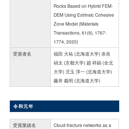
Rocks Based on Hybrid FEM-
DEM Using Extrinsic Cohesive
Zone Model (Materials
Transactions, 61(9), 1767-
1774, 2020)
受賞者名
福田 大祐 (北海道大学) 奈良
禎太 (京都大学) 趙 祥鎬 (全北
大学) 児玉 淳一 (北海道大学)
藤井 義明 (北海道大学)
令和元年
受賞業績名
Cloud-fracture networks as a