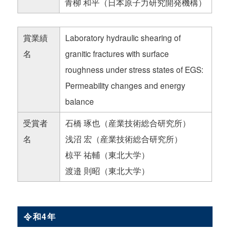
青柳 和平（日本原子力研究開発機構）
賞業績
Laboratory hydraulic shearing of
名
granitic fractures with surface
roughness under stress states of EGS:
Permeability changes and energy
balance
受賞者
石橋 琢也（産業技術総合研究所）
名
浅沼 宏（産業技術総合研究所）
椋平 祐輔（東北大学）
渡邉 則昭（東北大学）
令和4年