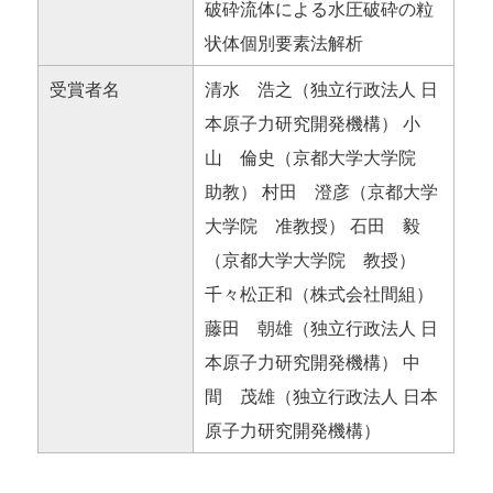
破砕流体による水圧破砕の粒
状体個別要素法解析
受賞者名
清水 浩之（独立行政法人 日
本原子力研究開発機構） 小
山 倫史（京都大学大学院
助教） 村田 澄彦（京都大学
大学院 准教授） 石田 毅
（京都大学大学院 教授）
千々松正和（株式会社間組）
藤田 朝雄（独立行政法人 日
本原子力研究開発機構） 中
間 茂雄（独立行政法人 日本
原子力研究開発機構）