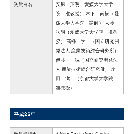
受賞者名
安原 英明（愛媛大学大学
院 准教授） 木下 尚樹（愛
媛大学大学院 講師） 大藤
弘明（愛媛大学大学院 准教
授） 高橋 学 （国立研究開
発法人 産業技術総合研究所）
伊藤 一誠（国立研究開発法
人 産業技術総合研究所） 岸
田 潔 （京都大学大学院
准教授）
平成26年
受賞業績名
A New Rock Mass Quality