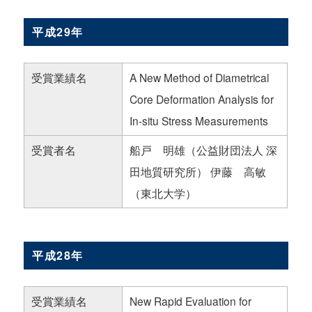
平成29年
受賞業績名
A New Method of Diametrical
Core Deformation Analysis for
In-situ Stress Measurements
受賞者名
船戸 明雄（公益財団法人 深
田地質研究所） 伊藤 高敏
（東北大学）
平成28年
受賞業績名
New Rapid Evaluation for