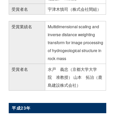
受賞者名
宇津木慎司（株式会社間組）
受賞業績名
Multidimensional scaling and
inverse distance weighting
transform for image processing
of hydrogeological structure in
rock mass
受賞者名
水戸 義忠（京都大学大学
院 准教授） 山本 拓治（鹿
島建設株式会社）
平成23年