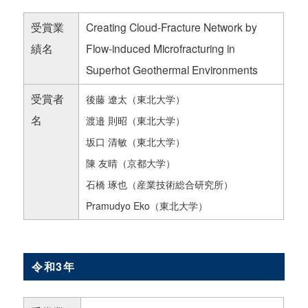
受賞業
Creating Cloud-Fracture Network by
績名
Flow-induced Microfracturing in
Superhot Geothermal Environments
受賞者
後藤 遼太（東北大学）
名
渡邉 則昭（東北大学）
坂口 清敏（東北大学）
陳 友晴（京都大学）
石橋 琢也（産業技術総合研究所）
Pramudyo Eko（東北大学）
令和3年