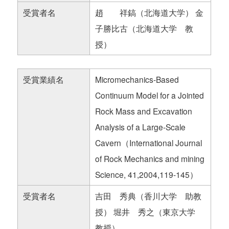
受賞者名
趙 祥鎬（北海道大学） 金
子勝比古（北海道大学 教
授）
受賞業績名
Micromechanics-Based
Continuum Model for a Jointed
Rock Mass and Excavation
Analysis of a Large-Scale
Cavern（International Journal
of Rock Mechanics and mining
Science, 41,2004,119-145）
受賞者名
吉田 秀典（香川大学 助教
授） 堀井 秀之（東京大学
教授）