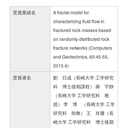
受賞業績名
A fractal model for
characterizing fluid flow in
fractured rock masses based
on randomly distributed rock
fracture networks (Computers
and Geotechnics, 65:45-55,
2015.4)
受賞者名
劉 日成（長崎大学 工学研究
科 博士後期課程） 蔣 宇静
（長崎大学 工学研究科 教
授） 李 博 （長崎大学 工学
研究科 助教） 王 肖珊（長
崎大学 工学研究科 博士後期