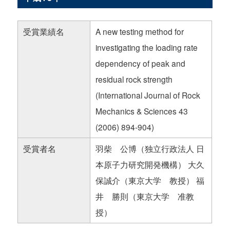
受賞業績名
A new testing method for
investigating the loading rate
dependency of peak and
residual rock strength
(International Journal of Rock
Mechanics & Sciences 43
(2006) 894-904)
受賞者名
羽柴 公博（独立行政法人 日
本原子力研究開発機構） 大久
保誠介（東京大学 教授） 福
井 勝則（東京大学 准教
授）