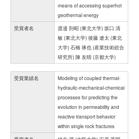
means of accessing superhot
geothermal energy
受賞者名
渡邉 則昭 (東北大学) 坂口 清
敏 (東北大学) 後藤 遼太 (東北
大学) 石橋 琢也 (産業技術総合
研究所) 陳 友晴 (京都大学)
受賞業績名
Modeling of coupled thermal-
hydraulic-mechanical-chemical
processes for predicting the
evolution in permeability and
reactive transport behavior
within single rock fractures