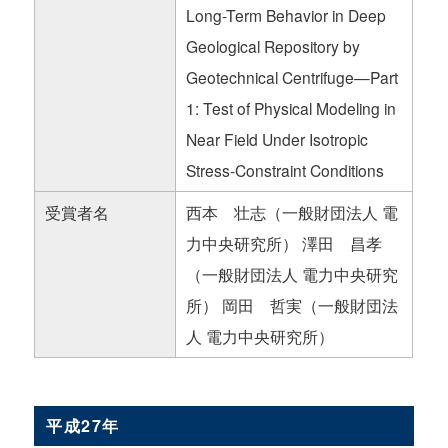
Long-Term Behavior in Deep
Geological Repository by
Geotechnical Centrifuge—Part
1: Test of Physical Modeling in
Near Field Under Isotropic
Stress-Constraint Conditions
受賞者名
西本 壮志（一般財団法人 電
力中央研究所） 澤田 昌孝
（一般財団法人 電力中央研究
所） 岡田 哲実（一般財団法
人 電力中央研究所）
平成27年