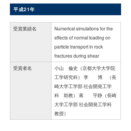
平成21年
受賞業績名
Numerical simulations for the
effects of normal loading on
particle transport in rock
fractures during shear
受賞者名
小山 倫史（京都大学大学院
工学研究科） 李 博 （長
崎大学工学部 社会開発工学
科 助教） 蒋 宇静（長崎
大学工学部 社会開発工学科
教授）