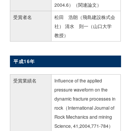
2004.6）（関連論文）
受賞者名
松田 浩朗（飛島建設株式会
社） 清水 則一（山口大学
教授）
平成16年
受賞業績名
Influence of the applied
pressure waveform on the
dynamic fracture processes in
rock（International Journal of
Rock Mechanics and mining
Science, 41,2004,771-784）