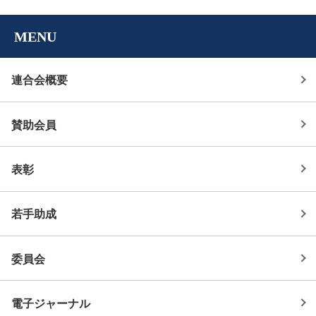
MENU
連合会概要
賛助会員
表彰
若手助成
委員会
電子ジャーナル