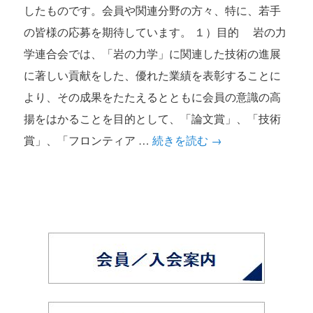
したものです。会員や関連分野の方々、特に、若手
の皆様の応募を期待しています。 １）目的 岩の力
学連合会では、「岩の力学」に関連した技術の進展
に著しい貢献をした、優れた業績を表彰することに
より、その成果をたたえるとともに会員の意識の高
揚をはかることを目的として、「論文賞」、「技術
賞」、「フロンティア …
続きを読む
→