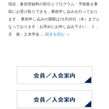
現在，参加登録料の割引とプログラム・予稿集を事
前にお受け取りできる，事前申し込みを行っており
ます． 事前申し込みの期限は12月20日（木）までと
なっております．お早めにお申し込み下さい． １．
主 催：土木学会 …
続きを読む
→