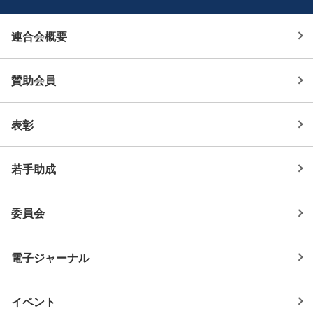
連合会概要
賛助会員
表彰
若手助成
委員会
電子ジャーナル
イベント