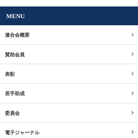
MENU
連合会概要
賛助会員
表彰
若手助成
委員会
電子ジャーナル