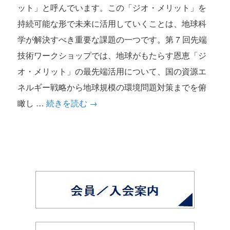
ット」と呼んでいます。この「ジオ・メリット」を
持続可能な形で未来に活用していくことは、地球科
学が解決すべき重要な課題の一つです。第 7 回先端
技術ワークショップでは、地球がもたらす恩恵「ジ
オ・メリット」の最先端活用について、国の資源エ
ネルギー戦略から地球規模の環境問題対策までを俯
瞰し …
続きを読む
→