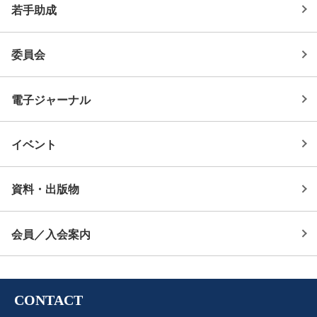
若手助成
委員会
電子ジャーナル
イベント
資料・出版物
会員／入会案内
CONTACT