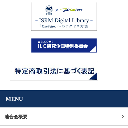
MENU
連合会概要