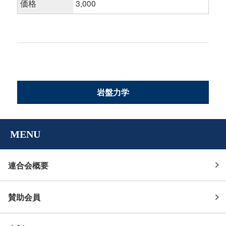
価格
3,000
岩盤力学
MENU
連合会概要
賛助会員