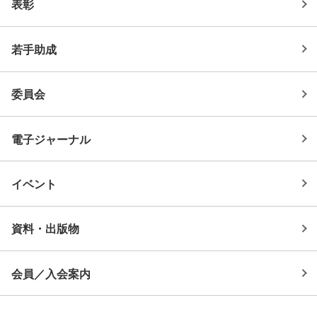
表彰
若手助成
委員会
電子ジャーナル
イベント
資料・出版物
会員／入会案内