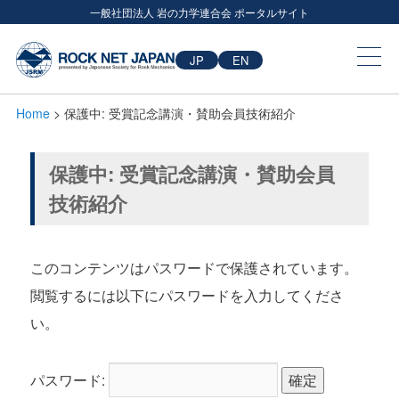
一般社団法人 岩の力学連合会 ポータルサイト
JP
EN
Home
> 保護中: 受賞記念講演・賛助会員技術紹介
保護中: 受賞記念講演・賛助会員
技術紹介
このコンテンツはパスワードで保護されています。
閲覧するには以下にパスワードを入力してくださ
い。
パスワード: