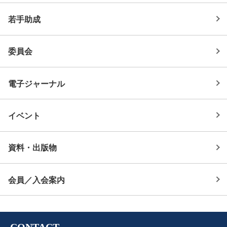
若手助成
委員会
電子ジャーナル
イベント
資料・出版物
会員／入会案内
CONTACT