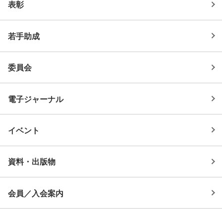
表彰
若手助成
委員会
電子ジャーナル
イベント
資料・出版物
会員／入会案内