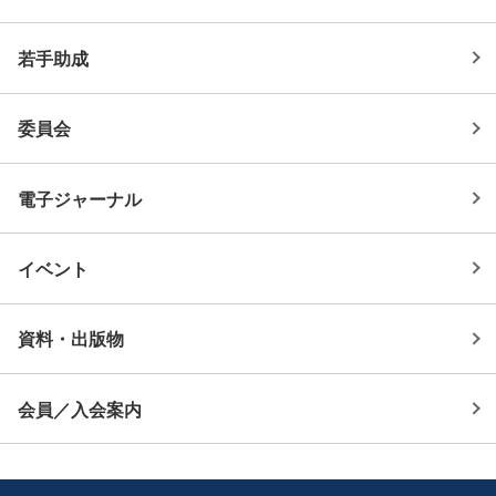
若手助成
委員会
電子ジャーナル
イベント
資料・出版物
会員／入会案内