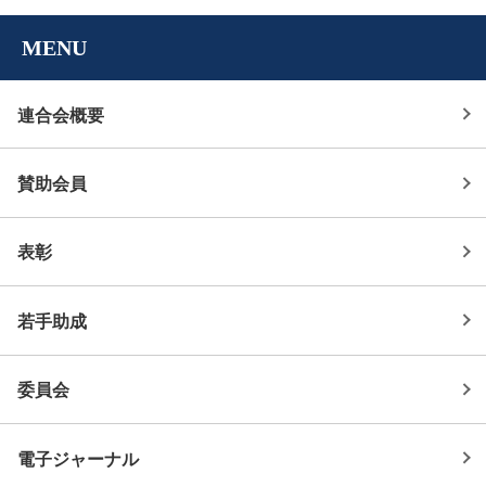
MENU
連合会概要
賛助会員
表彰
若手助成
委員会
電子ジャーナル