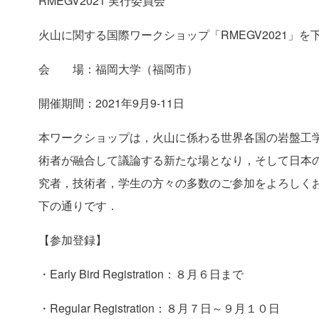
RMEGV2021 実行委員会
火山に関する国際ワークショップ「RMEGV2021」
会 場：福岡大学（福岡市）
開催期間：2021年9月9-11日
本ワークショップは，火山に係わる世界各国の岩盤工
術者が融合して議論する新たな場となり，そして日本
究者，技術者，学生の方々の多数のご参加をよろしく
下の通りです．
【参加登録】
・Early Bird Registration：８月６日まで
・Regular Registration：８月７日～９月１０日