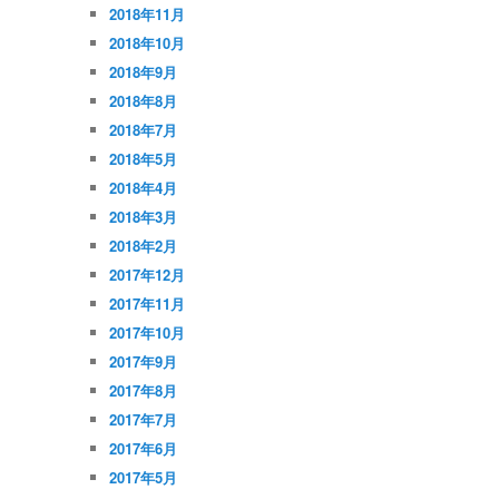
2018年11月
2018年10月
2018年9月
2018年8月
2018年7月
2018年5月
2018年4月
2018年3月
2018年2月
2017年12月
2017年11月
2017年10月
2017年9月
2017年8月
2017年7月
2017年6月
2017年5月