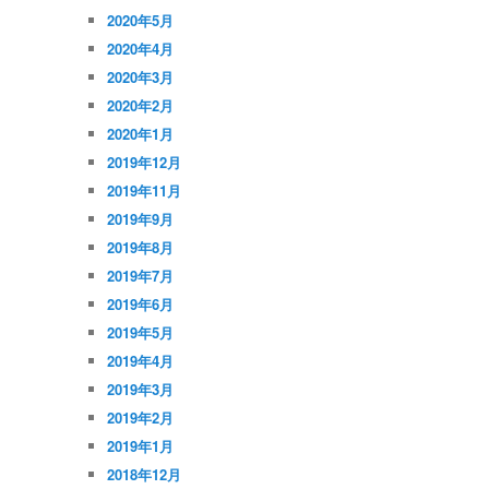
2020年5月
2020年4月
2020年3月
2020年2月
2020年1月
2019年12月
2019年11月
2019年9月
2019年8月
2019年7月
2019年6月
2019年5月
2019年4月
2019年3月
2019年2月
2019年1月
2018年12月