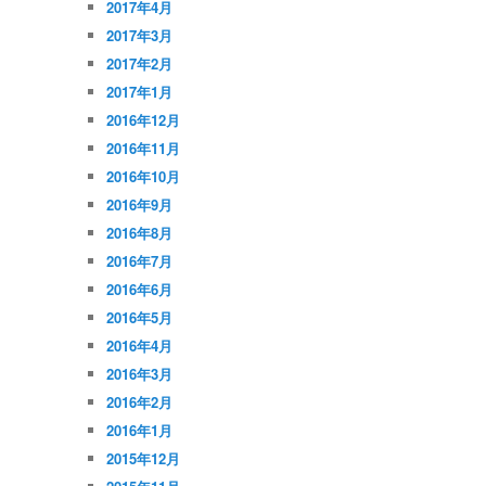
2017年4月
2017年3月
2017年2月
2017年1月
2016年12月
2016年11月
2016年10月
2016年9月
2016年8月
2016年7月
2016年6月
2016年5月
2016年4月
2016年3月
2016年2月
2016年1月
2015年12月