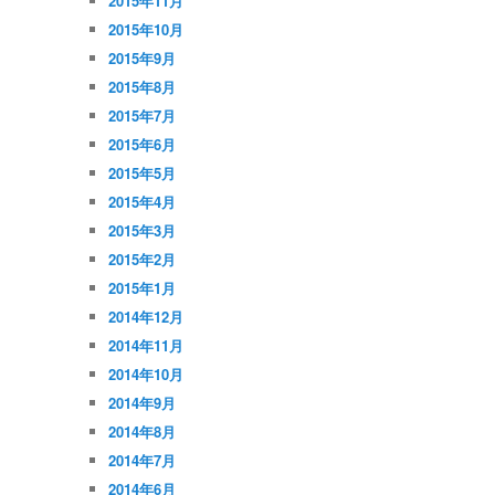
2015年11月
2015年10月
2015年9月
2015年8月
2015年7月
2015年6月
2015年5月
2015年4月
2015年3月
2015年2月
2015年1月
2014年12月
2014年11月
2014年10月
2014年9月
2014年8月
2014年7月
2014年6月