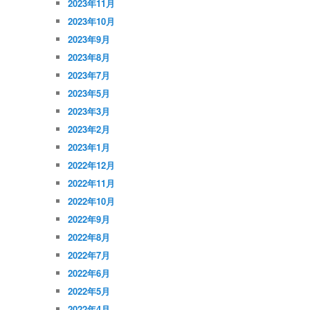
2023年11月
2023年10月
2023年9月
2023年8月
2023年7月
2023年5月
2023年3月
2023年2月
2023年1月
2022年12月
2022年11月
2022年10月
2022年9月
2022年8月
2022年7月
2022年6月
2022年5月
2022年4月