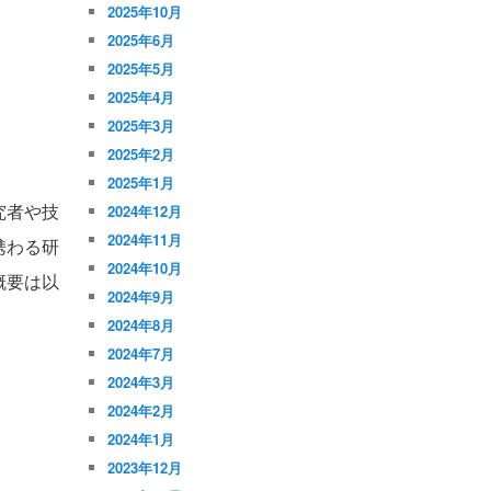
2025年10月
2025年6月
2025年5月
2025年4月
2025年3月
2025年2月
2025年1月
究者や技
2024年12月
2024年11月
携わる研
2024年10月
概要は以
2024年9月
2024年8月
2024年7月
2024年3月
2024年2月
2024年1月
2023年12月