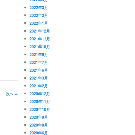
2022年3月
2022年2月
2022年1月
2021年12月
2021年11月
2021年10月
2021年9月
2021年7月
2021年6月
2021年3月
2021年2月
2020年12月
次へ
→
2020年11月
2020年10月
2020年9月
2020年8月
2020年6月