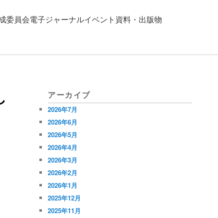
成
委員会
電子ジャーナル
イベント
資料・出版物
し
アーカイブ
2026年7月
2026年6月
2026年5月
2026年4月
2026年3月
2026年2月
2026年1月
2025年12月
2025年11月