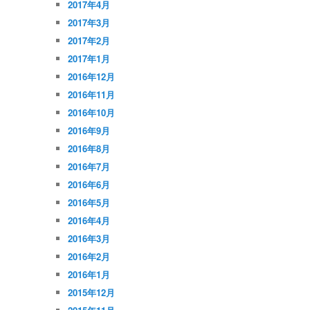
2017年4月
2017年3月
2017年2月
2017年1月
2016年12月
2016年11月
2016年10月
2016年9月
2016年8月
2016年7月
2016年6月
2016年5月
2016年4月
2016年3月
2016年2月
2016年1月
2015年12月