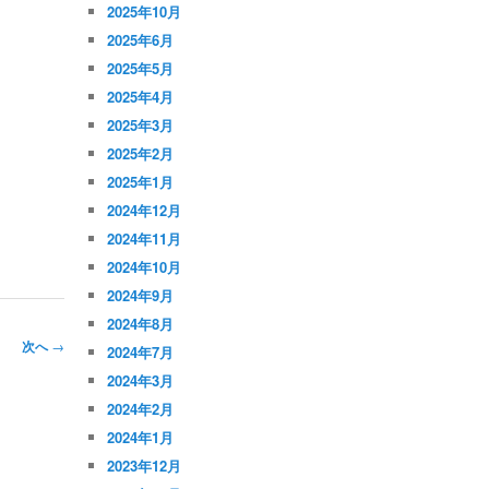
2025年10月
2025年6月
2025年5月
2025年4月
2025年3月
2025年2月
2025年1月
2024年12月
2024年11月
2024年10月
2024年9月
2024年8月
次へ
→
2024年7月
2024年3月
2024年2月
2024年1月
2023年12月