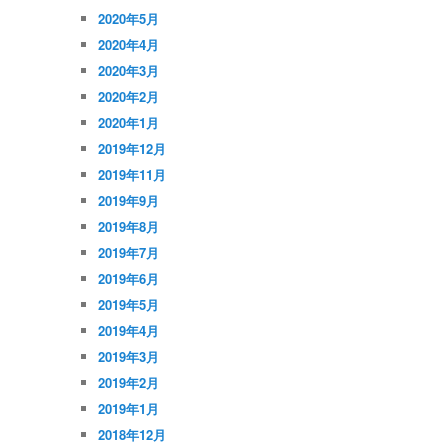
2020年5月
2020年4月
2020年3月
2020年2月
2020年1月
2019年12月
2019年11月
2019年9月
2019年8月
2019年7月
2019年6月
2019年5月
2019年4月
2019年3月
2019年2月
2019年1月
2018年12月