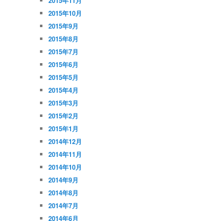
2015年11月
2015年10月
2015年9月
2015年8月
2015年7月
2015年6月
2015年5月
2015年4月
2015年3月
2015年2月
2015年1月
2014年12月
2014年11月
2014年10月
2014年9月
2014年8月
2014年7月
2014年6月