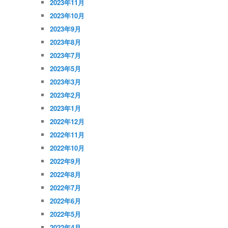
2023年11月
2023年10月
2023年9月
2023年8月
2023年7月
2023年5月
2023年3月
2023年2月
2023年1月
2022年12月
2022年11月
2022年10月
2022年9月
2022年8月
2022年7月
2022年6月
2022年5月
2022年4月