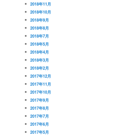
2018年11月
2018年10月
2018年9月
2018年8月
2018年7月
2018年5月
2018年4月
2018年3月
2018年2月
2017年12月
2017年11月
2017年10月
2017年9月
2017年8月
2017年7月
2017年6月
2017年5月