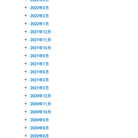
2022年3月
2022年2月
2022年1月
2021年12月
2021年11月
2021年10月
2021年9月
2021年7月
2021年6月
2021年3月
2021年2月
2020年12月
2020年11月
2020年10月
2020年9月
2020年8月
2020年6月