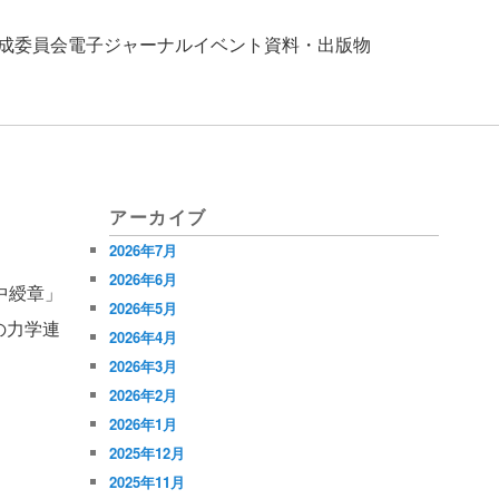
成
委員会
電子ジャーナル
イベント
資料・出版物
アーカイブ
2026年7月
2026年6月
中綬章」
2026年5月
の力学連
2026年4月
2026年3月
2026年2月
2026年1月
2025年12月
2025年11月