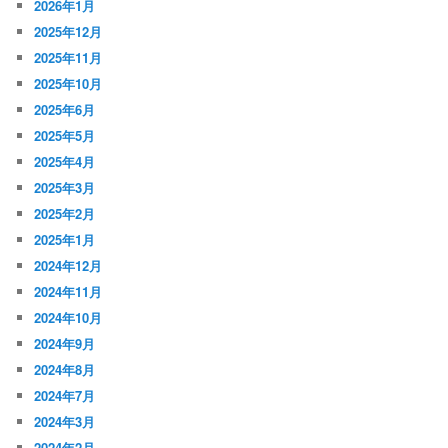
2026年1月
2025年12月
2025年11月
2025年10月
2025年6月
2025年5月
2025年4月
2025年3月
2025年2月
2025年1月
2024年12月
2024年11月
2024年10月
2024年9月
2024年8月
2024年7月
2024年3月
2024年2月