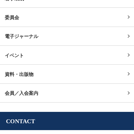
委員会
電子ジャーナル
イベント
資料・出版物
会員／入会案内
CONTACT