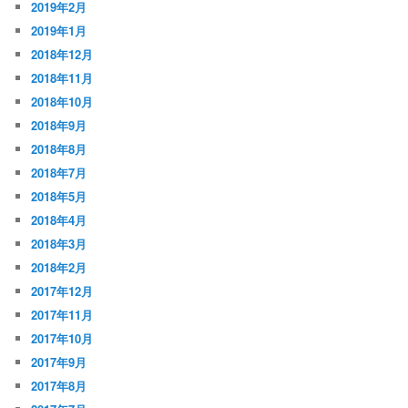
2019年2月
2019年1月
2018年12月
2018年11月
2018年10月
2018年9月
2018年8月
2018年7月
2018年5月
2018年4月
2018年3月
2018年2月
2017年12月
2017年11月
2017年10月
2017年9月
2017年8月