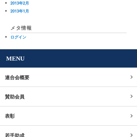
2013年2月
2013年1月
メタ情報
ログイン
MENU
連合会概要
賛助会員
表彰
若手助成