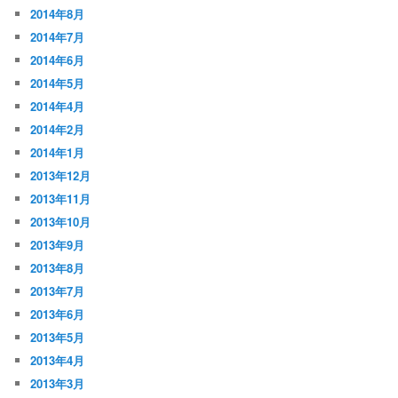
2014年8月
2014年7月
2014年6月
2014年5月
2014年4月
2014年2月
2014年1月
2013年12月
2013年11月
2013年10月
2013年9月
2013年8月
2013年7月
2013年6月
2013年5月
2013年4月
2013年3月