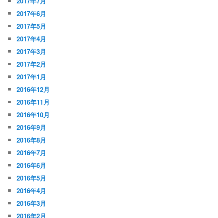
2017年7月
2017年6月
2017年5月
2017年4月
2017年3月
2017年2月
2017年1月
2016年12月
2016年11月
2016年10月
2016年9月
2016年8月
2016年7月
2016年6月
2016年5月
2016年4月
2016年3月
2016年2月