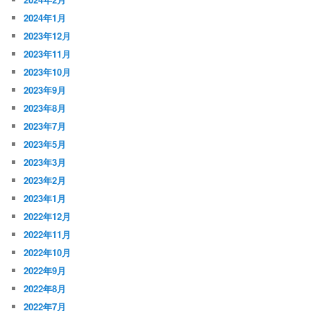
2024年1月
2023年12月
2023年11月
2023年10月
2023年9月
2023年8月
2023年7月
2023年5月
2023年3月
2023年2月
2023年1月
2022年12月
2022年11月
2022年10月
2022年9月
2022年8月
2022年7月