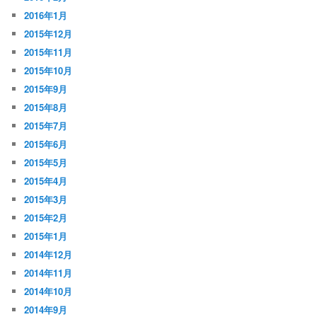
2016年1月
2015年12月
2015年11月
2015年10月
2015年9月
2015年8月
2015年7月
2015年6月
2015年5月
2015年4月
2015年3月
2015年2月
2015年1月
2014年12月
2014年11月
2014年10月
2014年9月