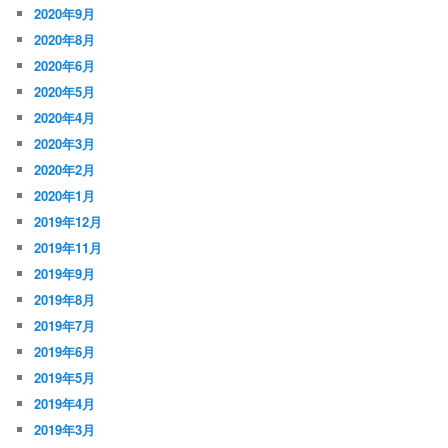
2020年9月
2020年8月
2020年6月
2020年5月
2020年4月
2020年3月
2020年2月
2020年1月
2019年12月
2019年11月
2019年9月
2019年8月
2019年7月
2019年6月
2019年5月
2019年4月
2019年3月