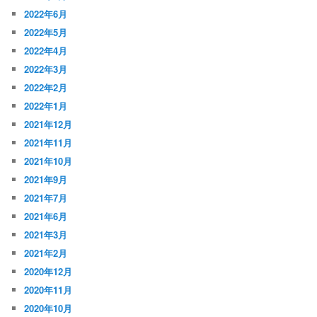
2022年6月
2022年5月
2022年4月
2022年3月
2022年2月
2022年1月
2021年12月
2021年11月
2021年10月
2021年9月
2021年7月
2021年6月
2021年3月
2021年2月
2020年12月
2020年11月
2020年10月