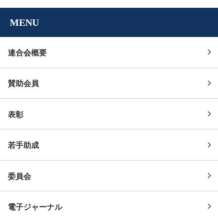
MENU
連合会概要
賛助会員
表彰
若手助成
委員会
電子ジャーナル