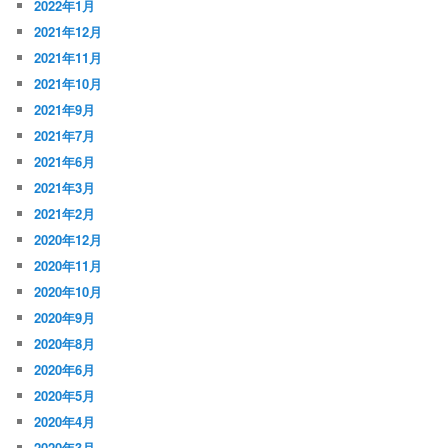
2022年1月
2021年12月
2021年11月
2021年10月
2021年9月
2021年7月
2021年6月
2021年3月
2021年2月
2020年12月
2020年11月
2020年10月
2020年9月
2020年8月
2020年6月
2020年5月
2020年4月
2020年3月