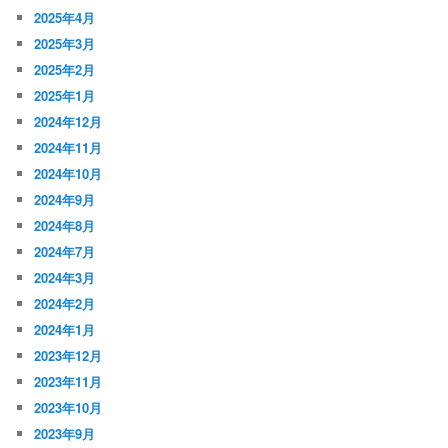
2025年4月
2025年3月
2025年2月
2025年1月
2024年12月
2024年11月
2024年10月
2024年9月
2024年8月
2024年7月
2024年3月
2024年2月
2024年1月
2023年12月
2023年11月
2023年10月
2023年9月