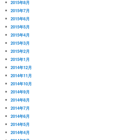
2015年8月
2015年7月
2015年6月
2015年5月
2015年4月
2015年3月
2015年2月
2015年1月
2014年12月
2014年11月
2014年10月
2014年9月
2014年8月
2014年7月
2014年6月
2014年5月
2014年4月