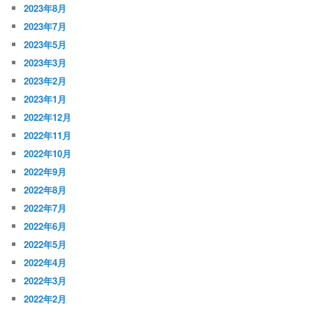
2023年8月
2023年7月
2023年5月
2023年3月
2023年2月
2023年1月
2022年12月
2022年11月
2022年10月
2022年9月
2022年8月
2022年7月
2022年6月
2022年5月
2022年4月
2022年3月
2022年2月