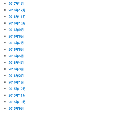
2017年1月
2016年12月
2016年11月
2016年10月
2016年9月
2016年8月
2016年7月
2016年6月
2016年5月
2016年4月
2016年3月
2016年2月
2016年1月
2015年12月
2015年11月
2015年10月
2015年9月