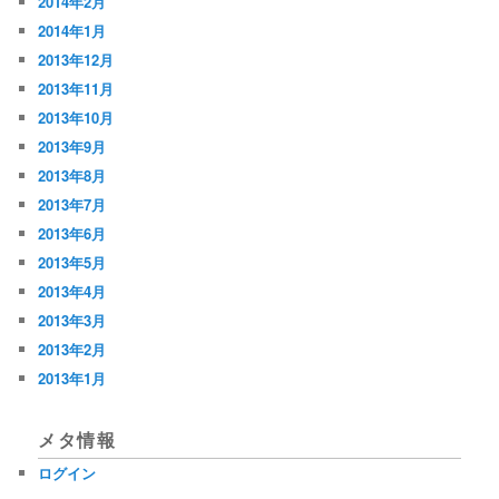
2014年2月
2014年1月
2013年12月
2013年11月
2013年10月
2013年9月
2013年8月
2013年7月
2013年6月
2013年5月
2013年4月
2013年3月
2013年2月
2013年1月
メタ情報
ログイン