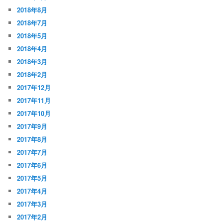
2018年8月
2018年7月
2018年5月
2018年4月
2018年3月
2018年2月
2017年12月
2017年11月
2017年10月
2017年9月
2017年8月
2017年7月
2017年6月
2017年5月
2017年4月
2017年3月
2017年2月