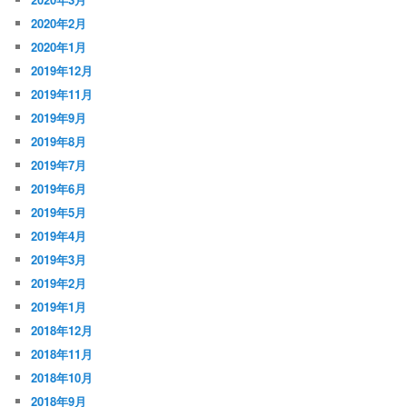
2020年2月
2020年1月
2019年12月
2019年11月
2019年9月
2019年8月
2019年7月
2019年6月
2019年5月
2019年4月
2019年3月
2019年2月
2019年1月
2018年12月
2018年11月
2018年10月
2018年9月