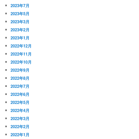
2023年7月
2023年5月
2023年3月
2023年2月
2023年1月
2022年12月
2022年11月
2022年10月
2022年9月
2022年8月
2022年7月
2022年6月
2022年5月
2022年4月
2022年3月
2022年2月
2022年1月