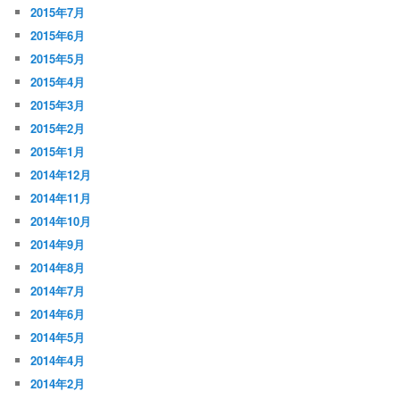
2015年7月
2015年6月
2015年5月
2015年4月
2015年3月
2015年2月
2015年1月
2014年12月
2014年11月
2014年10月
2014年9月
2014年8月
2014年7月
2014年6月
2014年5月
2014年4月
2014年2月