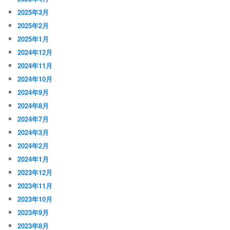
2025年3月
2025年2月
2025年1月
2024年12月
2024年11月
2024年10月
2024年9月
2024年8月
2024年7月
2024年3月
2024年2月
2024年1月
2023年12月
2023年11月
2023年10月
2023年9月
2023年8月