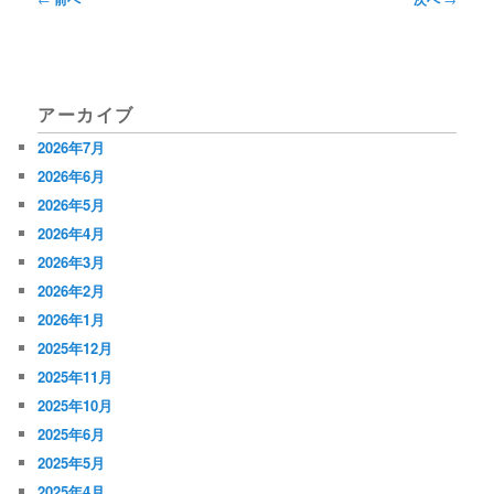
稿
ナ
ビ
アーカイブ
ゲ
2026年7月
ー
2026年6月
シ
2026年5月
2026年4月
ョ
2026年3月
ン
2026年2月
2026年1月
2025年12月
2025年11月
2025年10月
2025年6月
2025年5月
2025年4月