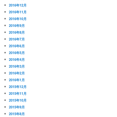
2016年12月
2016年11月
2016年10月
2016年9月
2016年8月
2016年7月
2016年6月
2016年5月
2016年4月
2016年3月
2016年2月
2016年1月
2015年12月
2015年11月
2015年10月
2015年9月
2015年8月