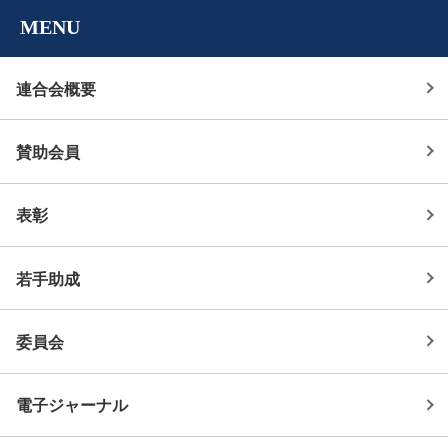
MENU
連合会概要
賛助会員
表彰
若手助成
委員会
電子ジャーナル