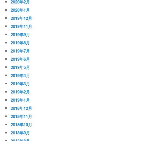
2020年2月
2020年1月
2019年12月
2019年11月
2019年9月
2019年8月
2019年7月
2019年6月
2019年5月
2019年4月
2019年3月
2019年2月
2019年1月
2018年12月
2018年11月
2018年10月
2018年9月
2018年8月