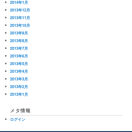
2014年1月
2013年12月
2013年11月
2013年10月
2013年9月
2013年8月
2013年7月
2013年6月
2013年5月
2013年4月
2013年3月
2013年2月
2013年1月
メタ情報
ログイン