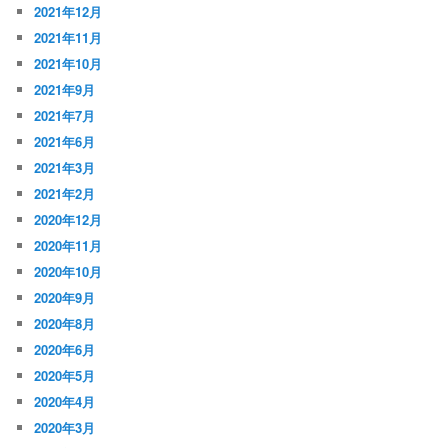
2021年12月
2021年11月
2021年10月
2021年9月
2021年7月
2021年6月
2021年3月
2021年2月
2020年12月
2020年11月
2020年10月
2020年9月
2020年8月
2020年6月
2020年5月
2020年4月
2020年3月