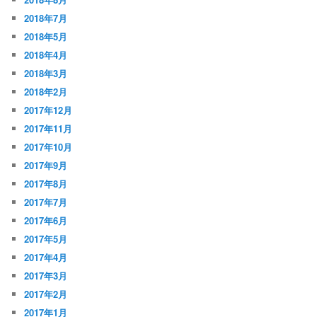
2018年7月
2018年5月
2018年4月
2018年3月
2018年2月
2017年12月
2017年11月
2017年10月
2017年9月
2017年8月
2017年7月
2017年6月
2017年5月
2017年4月
2017年3月
2017年2月
2017年1月