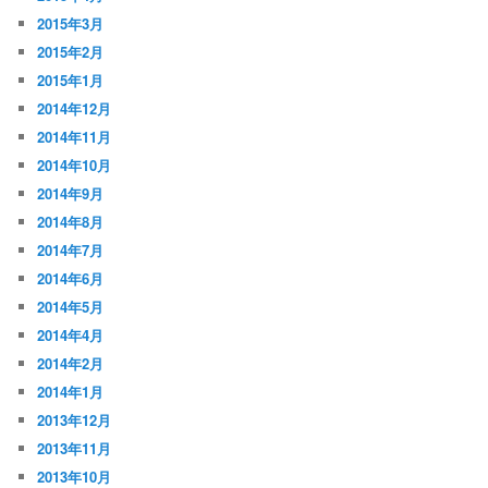
2015年3月
2015年2月
2015年1月
2014年12月
2014年11月
2014年10月
2014年9月
2014年8月
2014年7月
2014年6月
2014年5月
2014年4月
2014年2月
2014年1月
2013年12月
2013年11月
2013年10月