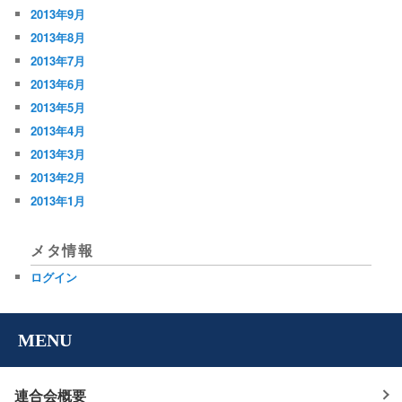
2013年9月
2013年8月
2013年7月
2013年6月
2013年5月
2013年4月
2013年3月
2013年2月
2013年1月
メタ情報
ログイン
MENU
連合会概要