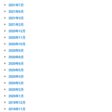
2021年7月
2021年6月
2021年3月
2021年2月
2020年12月
2020年11月
2020年10月
2020年9月
2020年8月
2020年6月
2020年5月
2020年4月
2020年3月
2020年2月
2020年1月
2019年12月
2019年11月