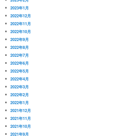
2023年1月
2022年12月
2022年11月
2022年10月
2022年9月
2022年8月
2022年7月
2022年6月
2022年5月
2022年4月
2022年3月
2022年2月
2022年1月
2021年12月
2021年11月
2021年10月
2021年9月