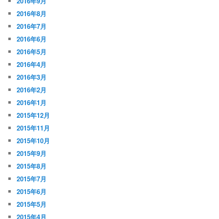
2016年9月
2016年8月
2016年7月
2016年6月
2016年5月
2016年4月
2016年3月
2016年2月
2016年1月
2015年12月
2015年11月
2015年10月
2015年9月
2015年8月
2015年7月
2015年6月
2015年5月
2015年4月