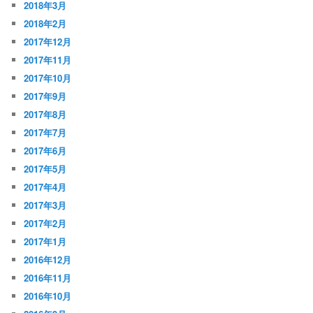
2018年3月
2018年2月
2017年12月
2017年11月
2017年10月
2017年9月
2017年8月
2017年7月
2017年6月
2017年5月
2017年4月
2017年3月
2017年2月
2017年1月
2016年12月
2016年11月
2016年10月