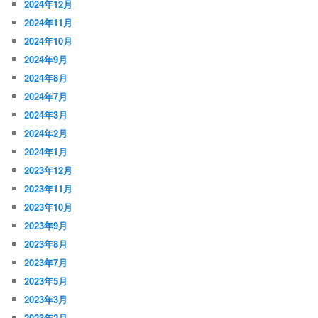
2024年12月
2024年11月
2024年10月
2024年9月
2024年8月
2024年7月
2024年3月
2024年2月
2024年1月
2023年12月
2023年11月
2023年10月
2023年9月
2023年8月
2023年7月
2023年5月
2023年3月
2023年2月