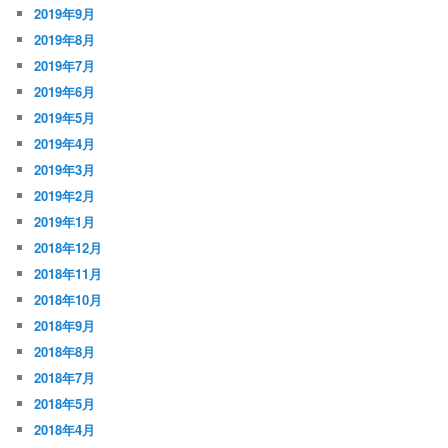
2019年9月
2019年8月
2019年7月
2019年6月
2019年5月
2019年4月
2019年3月
2019年2月
2019年1月
2018年12月
2018年11月
2018年10月
2018年9月
2018年8月
2018年7月
2018年5月
2018年4月