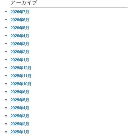
アーカイブ
ゲ
2026年7月
ー
2026年6月
シ
2026年5月
2026年4月
ョ
2026年3月
ン
2026年2月
2026年1月
2025年12月
2025年11月
2025年10月
2025年6月
2025年5月
2025年4月
2025年3月
2025年2月
2025年1月