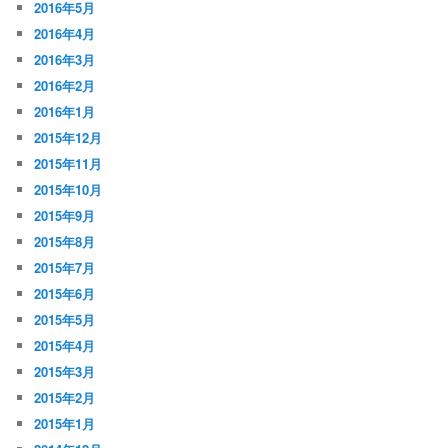
2016年5月
2016年4月
2016年3月
2016年2月
2016年1月
2015年12月
2015年11月
2015年10月
2015年9月
2015年8月
2015年7月
2015年6月
2015年5月
2015年4月
2015年3月
2015年2月
2015年1月