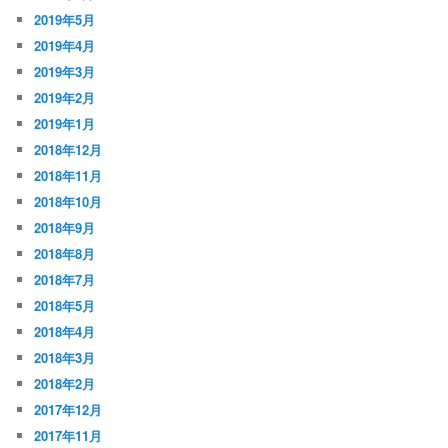
2019年5月
2019年4月
2019年3月
2019年2月
2019年1月
2018年12月
2018年11月
2018年10月
2018年9月
2018年8月
2018年7月
2018年5月
2018年4月
2018年3月
2018年2月
2017年12月
2017年11月