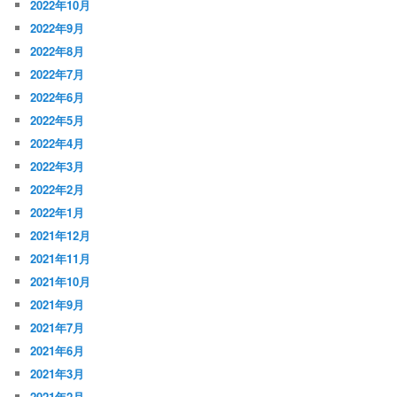
2022年10月
2022年9月
2022年8月
2022年7月
2022年6月
2022年5月
2022年4月
2022年3月
2022年2月
2022年1月
2021年12月
2021年11月
2021年10月
2021年9月
2021年7月
2021年6月
2021年3月
2021年2月