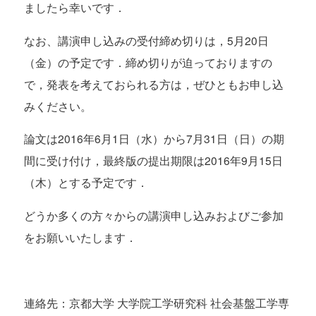
ましたら幸いです．
なお、講演申し込みの受付締め切りは，5月20日
（金）の予定です．締め切りが迫っておりますの
で，発表を考えておられる方は，ぜひともお申し込
みください。
論文は2016年6月1日（水）から7月31日（日）の期
間に受け付け，最終版の提出期限は2016年9月15日
（木）とする予定です．
どうか多くの方々からの講演申し込みおよびご参加
をお願いいたします．
連絡先：京都大学 大学院工学研究科 社会基盤工学専