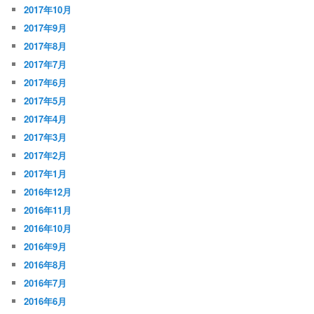
2017年10月
2017年9月
2017年8月
2017年7月
2017年6月
2017年5月
2017年4月
2017年3月
2017年2月
2017年1月
2016年12月
2016年11月
2016年10月
2016年9月
2016年8月
2016年7月
2016年6月