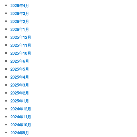
2026年4月
ョ
2026年3月
ン
2026年2月
2026年1月
2025年12月
2025年11月
2025年10月
2025年6月
2025年5月
2025年4月
2025年3月
2025年2月
2025年1月
2024年12月
2024年11月
2024年10月
2024年9月