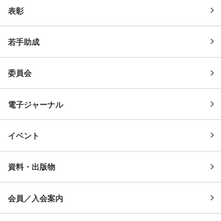
表彰
若手助成
委員会
電子ジャーナル
イベント
資料・出版物
会員／入会案内