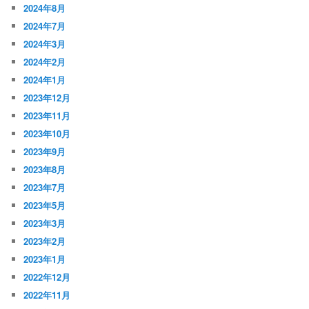
2024年8月
2024年7月
2024年3月
2024年2月
2024年1月
2023年12月
2023年11月
2023年10月
2023年9月
2023年8月
2023年7月
2023年5月
2023年3月
2023年2月
2023年1月
2022年12月
2022年11月