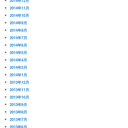
2014年12月
2014年11月
2014年10月
2014年9月
2014年8月
2014年7月
2014年6月
2014年5月
2014年4月
2014年2月
2014年1月
2013年12月
2013年11月
2013年10月
2013年9月
2013年8月
2013年7月
2013年6月