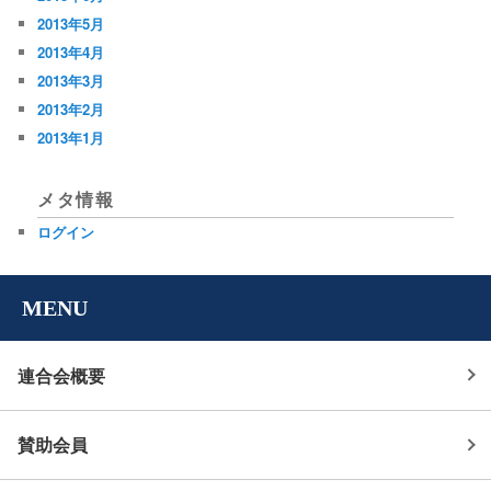
2013年5月
2013年4月
2013年3月
2013年2月
2013年1月
メタ情報
ログイン
MENU
連合会概要
賛助会員