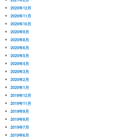
2020年12月
2020年11月
2020年10月
2020年9月
2020年8月
2020年6月
2020年5月
2020年4月
2020年3月
2020年2月
2020年1月
2019年12月
2019年11月
2019年9月
2019年8月
2019年7月
2019年6月