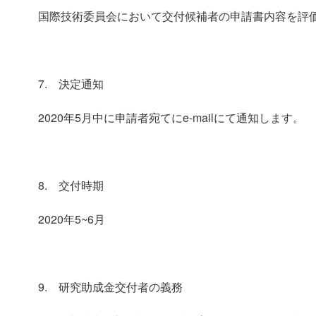
国際技術委員会において交付候補者の申請書内容を評
7. 決定通知
2020年5月中に申請者宛てにe-mailにて通知します。
8. 交付時期
2020年5~6月
9. 研究助成金交付者の義務