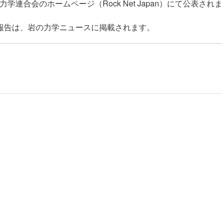
連合会のホームページ（Rock Net Japan）にて公表され
。報告は、岩の力学ニュースに掲載されます。