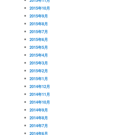
2015年11月
2015年10月
2015年9月
2015年8月
2015年7月
2015年6月
2015年5月
2015年4月
2015年3月
2015年2月
2015年1月
2014年12月
2014年11月
2014年10月
2014年9月
2014年8月
2014年7月
2014年6月