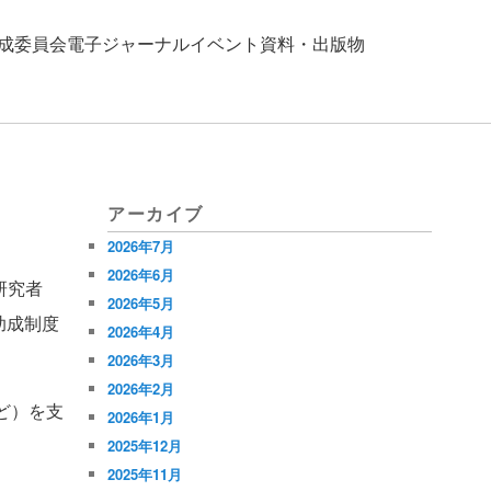
成
委員会
電子ジャーナル
イベント
資料・出版物
アーカイブ
2026年7月
2026年6月
つ研究者
2026年5月
助成制度
2026年4月
2026年3月
2026年2月
ど）を支
2026年1月
2025年12月
2025年11月