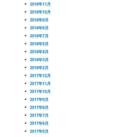
2018年11月
2018年10月
2018年9月
2018年8月
2018年7月
2018年5月
2018年4月
2018年3月
2018年2月
2017年12月
2017年11月
2017年10月
2017年9月
2017年8月
2017年7月
2017年6月
2017年5月