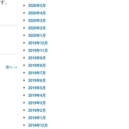
ます。
2020年5月
2020年4月
2020年3月
2020年2月
2020年1月
2019年12月
2019年11月
2019年9月
2019年8月
次へ
→
2019年7月
2019年6月
2019年5月
2019年4月
2019年3月
2019年2月
2019年1月
2018年12月