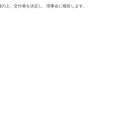
価の上、交付者を決定し、理事会に報告します。