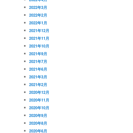
2022年3月
2022年2月
2022年1月
2021年12月
2021年11月
2021年10月
2021年9月
2021年7月
2021年6月
2021年3月
2021年2月
2020年12月
2020年11月
2020年10月
2020年9月
2020年8月
2020年6月