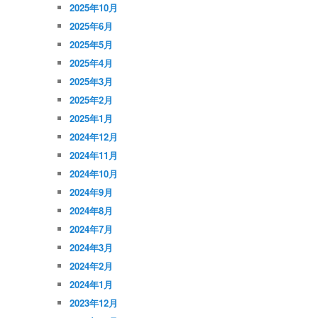
2025年10月
2025年6月
2025年5月
2025年4月
2025年3月
2025年2月
2025年1月
2024年12月
2024年11月
2024年10月
2024年9月
2024年8月
2024年7月
2024年3月
2024年2月
2024年1月
2023年12月