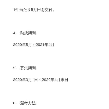
1件当たり5万円を交付。
4. 助成期間
2020年5月～2021年4月
5. 募集期間
2020年3月1日～2020年4月末日
6. 選考方法