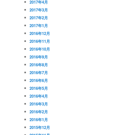
2017年4月
2017年3月
2017年2月
2017年1月
2016年12月
2016年11月
2016年10月
2016年9月
2016年8月
2016年7月
2016年6月
2016年5月
2016年4月
2016年3月
2016年2月
2016年1月
2015年12月