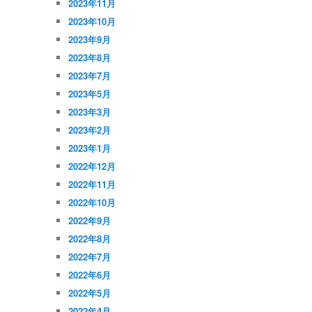
2023年11月
2023年10月
2023年9月
2023年8月
2023年7月
2023年5月
2023年3月
2023年2月
2023年1月
2022年12月
2022年11月
2022年10月
2022年9月
2022年8月
2022年7月
2022年6月
2022年5月
2022年4月