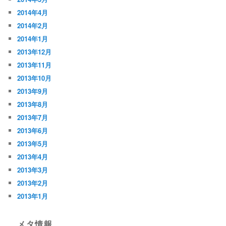
2014年4月
2014年2月
2014年1月
2013年12月
2013年11月
2013年10月
2013年9月
2013年8月
2013年7月
2013年6月
2013年5月
2013年4月
2013年3月
2013年2月
2013年1月
メタ情報