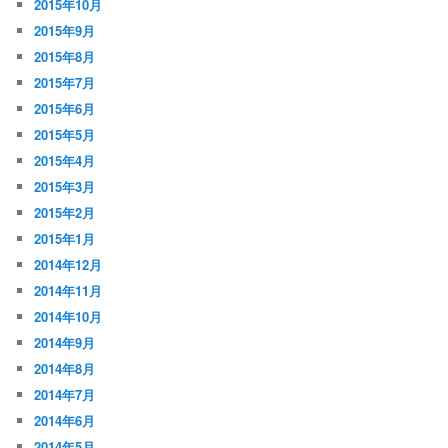
2015年10月
2015年9月
2015年8月
2015年7月
2015年6月
2015年5月
2015年4月
2015年3月
2015年2月
2015年1月
2014年12月
2014年11月
2014年10月
2014年9月
2014年8月
2014年7月
2014年6月
2014年5月