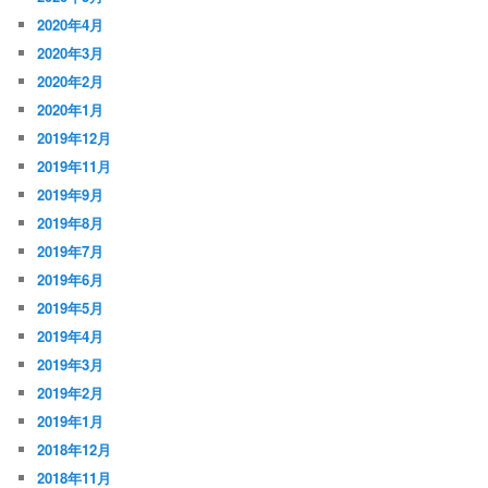
2020年4月
2020年3月
2020年2月
2020年1月
2019年12月
2019年11月
2019年9月
2019年8月
2019年7月
2019年6月
2019年5月
2019年4月
2019年3月
2019年2月
2019年1月
2018年12月
2018年11月