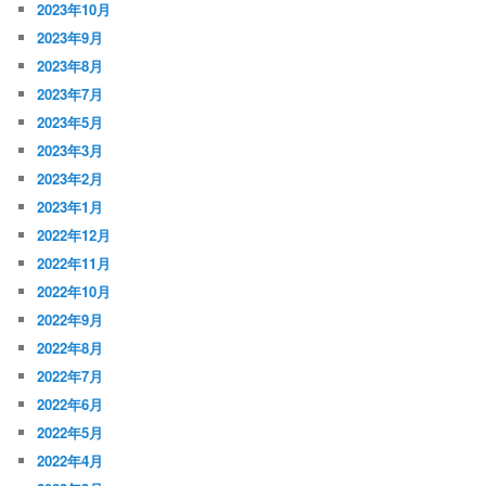
2023年10月
2023年9月
2023年8月
2023年7月
2023年5月
2023年3月
2023年2月
2023年1月
2022年12月
2022年11月
2022年10月
2022年9月
2022年8月
2022年7月
2022年6月
2022年5月
2022年4月