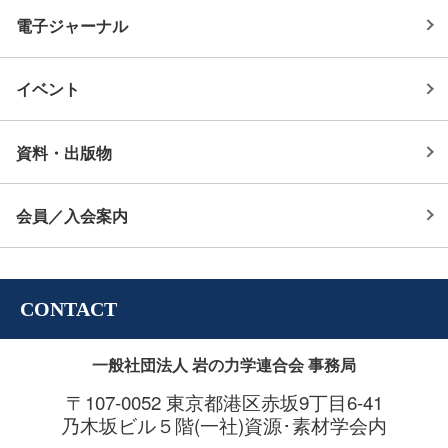
電子ジャーナル
イベント
資料・出版物
会員／入会案内
CONTACT
一般社団法人 岩の力学連合会 事務局
〒107-0052 東京都港区赤坂9丁目6-41
乃木坂ビル５階(一社)資源･素材学会内