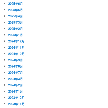
2025年6月
2025年5月
2025年4月
2025年3月
2025年2月
2025年1月
2024年12月
2024年11月
2024年10月
2024年9月
2024年8月
2024年7月
2024年3月
2024年2月
2024年1月
2023年12月
2023年11月