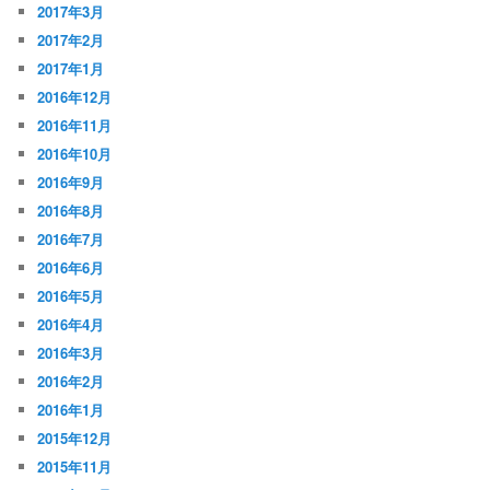
2017年3月
2017年2月
2017年1月
2016年12月
2016年11月
2016年10月
2016年9月
2016年8月
2016年7月
2016年6月
2016年5月
2016年4月
2016年3月
2016年2月
2016年1月
2015年12月
2015年11月