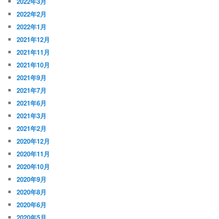
2022年3月
2022年2月
2022年1月
2021年12月
2021年11月
2021年10月
2021年9月
2021年7月
2021年6月
2021年3月
2021年2月
2020年12月
2020年11月
2020年10月
2020年9月
2020年8月
2020年6月
2020年5月