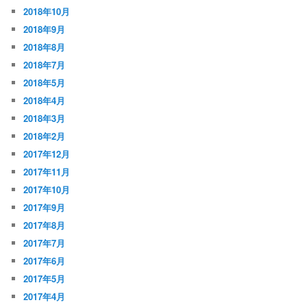
2018年10月
2018年9月
2018年8月
2018年7月
2018年5月
2018年4月
2018年3月
2018年2月
2017年12月
2017年11月
2017年10月
2017年9月
2017年8月
2017年7月
2017年6月
2017年5月
2017年4月