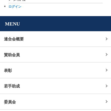
ログイン
MENU
連合会概要
賛助会員
表彰
若手助成
委員会