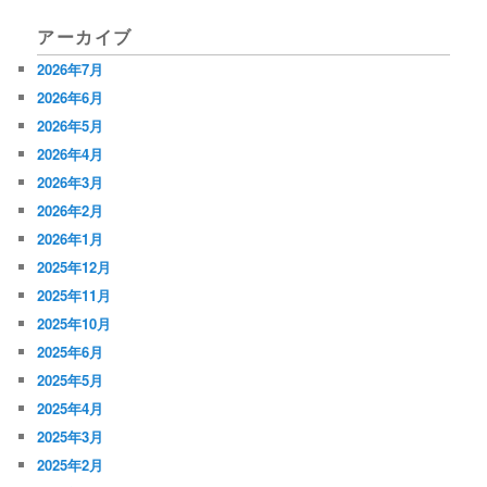
ビ
アーカイブ
ゲ
2026年7月
ー
2026年6月
シ
2026年5月
2026年4月
ョ
2026年3月
ン
2026年2月
2026年1月
2025年12月
2025年11月
2025年10月
2025年6月
2025年5月
2025年4月
2025年3月
2025年2月