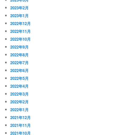
2023年2月
2023年1月
2022年12月
2022年11月
2022年10月
2022年9月
2022年8月
2022年7月
2022年6月
2022年5月
2022年4月
2022年3月
2022年2月
2022年1月
2021年12月
2021年11月
2021年10月