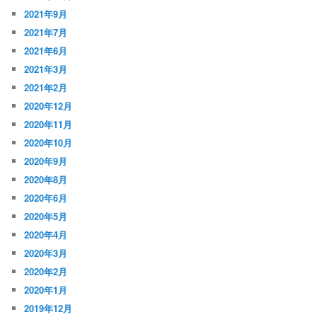
2021年9月
2021年7月
2021年6月
2021年3月
2021年2月
2020年12月
2020年11月
2020年10月
2020年9月
2020年8月
2020年6月
2020年5月
2020年4月
2020年3月
2020年2月
2020年1月
2019年12月