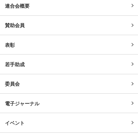
連合会概要
賛助会員
表彰
若手助成
委員会
電子ジャーナル
イベント