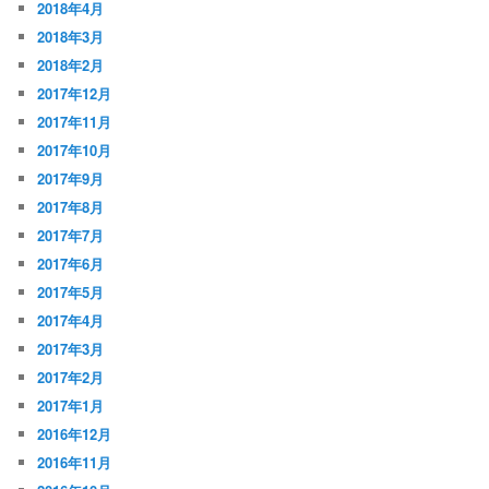
2018年4月
2018年3月
2018年2月
2017年12月
2017年11月
2017年10月
2017年9月
2017年8月
2017年7月
2017年6月
2017年5月
2017年4月
2017年3月
2017年2月
2017年1月
2016年12月
2016年11月