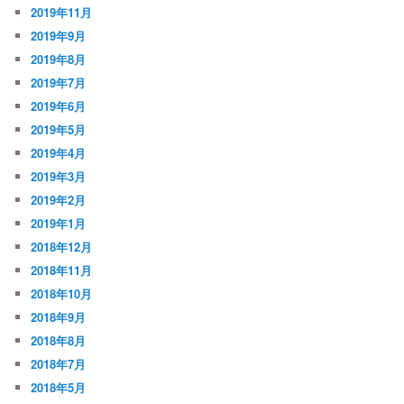
2019年11月
2019年9月
2019年8月
2019年7月
2019年6月
2019年5月
2019年4月
2019年3月
2019年2月
2019年1月
2018年12月
2018年11月
2018年10月
2018年9月
2018年8月
2018年7月
2018年5月