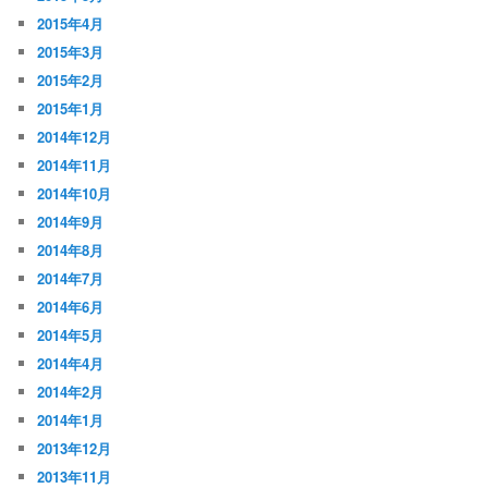
2015年4月
2015年3月
2015年2月
2015年1月
2014年12月
2014年11月
2014年10月
2014年9月
2014年8月
2014年7月
2014年6月
2014年5月
2014年4月
2014年2月
2014年1月
2013年12月
2013年11月