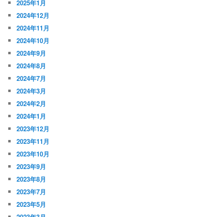
2025年1月
2024年12月
2024年11月
2024年10月
2024年9月
2024年8月
2024年7月
2024年3月
2024年2月
2024年1月
2023年12月
2023年11月
2023年10月
2023年9月
2023年8月
2023年7月
2023年5月
2023年3月