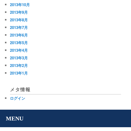
2013年10月
2013年9月
2013年8月
2013年7月
2013年6月
2013年5月
2013年4月
2013年3月
2013年2月
2013年1月
メタ情報
ログイン
MENU