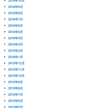
2016年10月
2016年9月
2016年8月
2016年7月
2016年6月
2016年5月
2016年4月
2016年3月
2016年2月
2016年1月
2015年12月
2015年11月
2015年10月
2015年9月
2015年8月
2015年7月
2015年6月
2015年5月