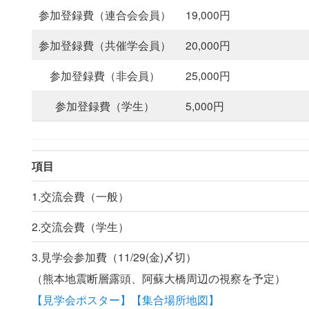
参加登録費（連合会会員）
19,000円
参加登録費（共催学会員）
20,000円
参加登録費（非会員）
25,000円
参加登録費（学生）
5,000円
項目
1.交流会費（一般）
2.交流会費（学生）
3.見学会参加費（11/29(金)〆切）
（熊本地震断層露頭、阿蘇大橋周辺の視察を予定）
【見学会ポスター】
【集合場所地図】